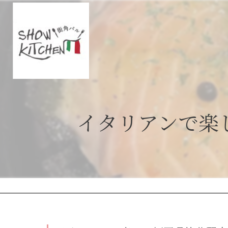
イタリアンで楽