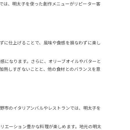
では、明太子を使った創作メニューがリピーター客
ずに仕上げることで、風味や食感を損なわずに楽し
感になります。さらに、オリーブオイルやバターと
加熱しすぎないことと、他の食材とのバランスを意
紫野市のイタリアンバルやレストランでは、明太子を
バリエーション豊かな料理が楽しめます。地元の明太