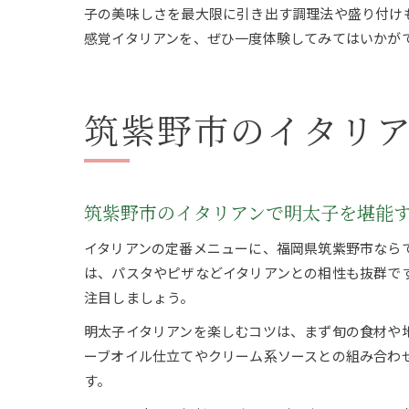
子の美味しさを最大限に引き出す調理法や盛り付け
感覚イタリアンを、ぜひ一度体験してみてはいかが
筑紫野市のイタリ
筑紫野市のイタリアンで明太子を堪能
イタリアンの定番メニューに、福岡県筑紫野市なら
は、パスタやピザなどイタリアンとの相性も抜群で
注目しましょう。
明太子イタリアンを楽しむコツは、まず旬の食材や
ーブオイル仕立てやクリーム系ソースとの組み合わ
す。