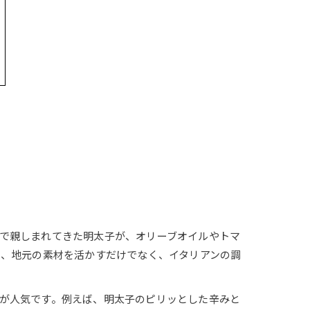
で親しまれてきた明太子が、オリーブオイルやトマ
は、地元の素材を活かすだけでなく、イタリアンの調
が人気です。例えば、明太子のピリッとした辛みと