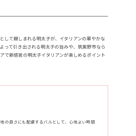
として親しまれる明太子が、イタリアンの華やかな
よって引き出される明太子の旨みや、筑紫野市なら
アで新感覚の明太子イタリアンが楽しめるポイント
心地の良さにも配慮するバルとして、心地よい時間