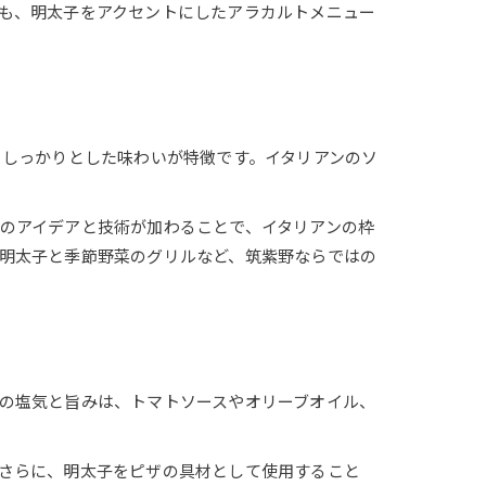
も、明太子をアクセントにしたアラカルトメニュー
、しっかりとした味わいが特徴です。イタリアンのソ
のアイデアと技術が加わることで、イタリアンの枠
明太子と季節野菜のグリルなど、筑紫野ならではの
の塩気と旨みは、トマトソースやオリーブオイル、
さらに、明太子をピザの具材として使用すること