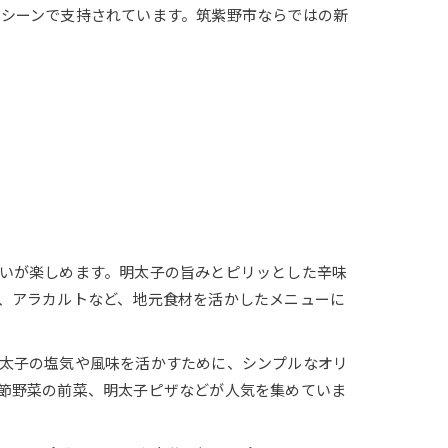
シーンで支持されています。筑紫野市ならではの新
いが楽しめます。明太子の旨みとピリッとした辛味
、アラカルトなど、地元食材を活かしたメニューに
太子の塩気や風味を活かすために、シンプルなオリ
節野菜の前菜、明太子ピザなどが人気を集めていま