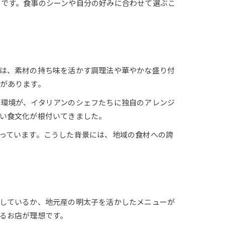
トです。食事のシーンや自分の好みに合わせて選ぶこ
は、素材の持ち味を活かす調理法や華やかな盛り付
があります。
環境が、イタリアンのシェフたちに独自のアレンジ
い食文化が根付いてきました。
っています。こうした背景には、地域の食材への誇
しているか、地元産の明太子を活かしたメニューが
るお店が理想です。