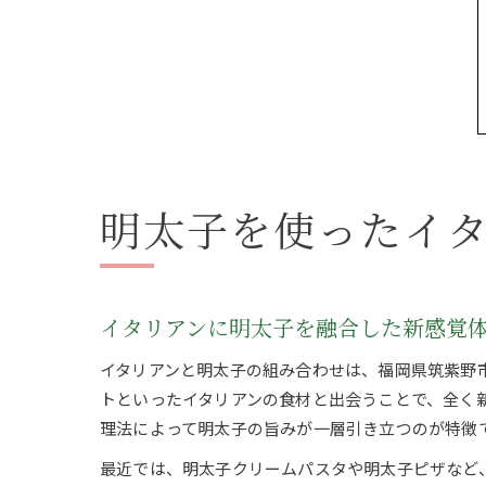
明太子を使ったイ
イタリアンに明太子を融合した新感覚
イタリアンと明太子の組み合わせは、福岡県筑紫野
トといったイタリアンの食材と出会うことで、全く
理法によって明太子の旨みが一層引き立つのが特徴
最近では、明太子クリームパスタや明太子ピザなど