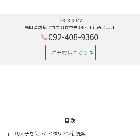
〒818-0072
福岡県筑紫野市二日市中央3-8-14 行徳ビル2F
092-408-9360
ご予約はこちら
目次
明太子を使ったイタリアン新提案