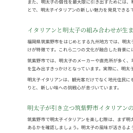
また、明太子の個性を最大限に引き出すためには、
とで、明太子イタリアンの新しい魅力を発見できる
イタリアンと明太子の組み合わせが生
福岡県筑紫野市をはじめとする九州地方では、明太
けが特徴です。これら二つの文化が融合した背景に
筑紫野市では、明太子のメーカーや直売所が多く、
を生み出すきっかけとなっています。実際に、明太
明太子イタリアンは、観光客だけでなく地元住民に
りと、新しい味への挑戦心が息づいています。
明太子が引き立つ筑紫野市イタリアン
筑紫野市で明太子イタリアンを楽しむ際は、まず明
あるかを確認しましょう。明太子の風味が活きるよ