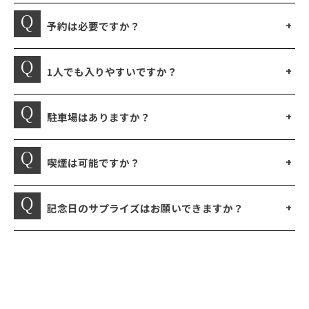
予約は必要ですか？
1人でも入りやすいですか？
駐車場はありますか？
喫煙は可能ですか？
記念日のサプライズはお願いできますか？