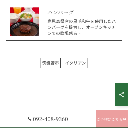
ハンバーグ
鹿児島県産の黒毛和牛を使用したハ
ンバーグを提供し、オープンキッチ
ンでの臨場感あ…
筑紫野市
イタリアン
092-408-9360
ご予約はこちら