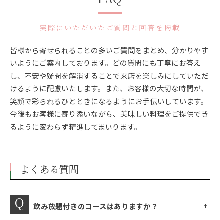
実際にいただいたご質問と回答を掲載
皆様から寄せられることの多いご質問をまとめ、分かりやす
いようにご案内しております。どの質問にも丁寧にお答え
し、不安や疑問を解消することで来店を楽しみにしていただ
けるように配慮いたします。また、お客様の大切な時間が、
笑顔で彩られるひとときになるようにお手伝いしています。
今後もお客様に寄り添いながら、美味しい料理をご提供でき
るように変わらず精進してまいります。
よくある質問
飲み放題付きのコースはありますか？