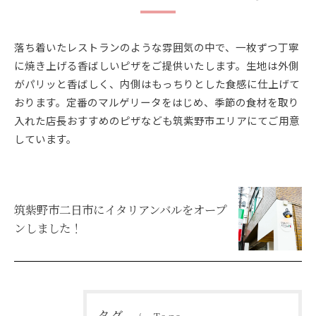
落ち着いたレストランのような雰囲気の中で、一枚ずつ丁寧
に焼き上げる香ばしいピザをご提供いたします。生地は外側
がパリッと香ばしく、内側はもっちりとした食感に仕上げて
おります。定番のマルゲリータをはじめ、季節の食材を取り
入れた店長おすすめのピザなども筑紫野市エリアにてご用意
しています。
筑紫野市二日市にイタリアンバルをオープ
ンしました！
タグ