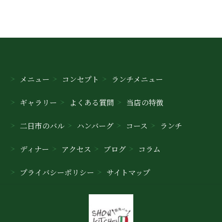
メニュー
コンセプト
ランチメニュー
ギャラリー
よくある質問
当店の特徴
二日市のバル
ハンバーグ
コース
ランチ
ディナー
アクセス
ブログ
コラム
プライバシーポリシー
サイトマップ