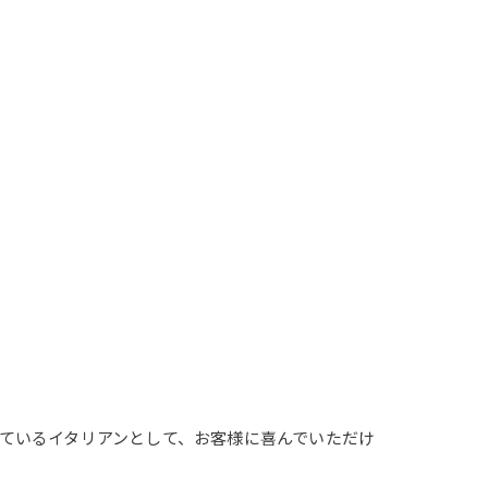
ているイタリアンとして、お客様に喜んでいただけ