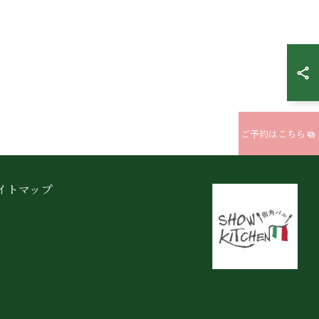
ご予約はこちら
イトマップ