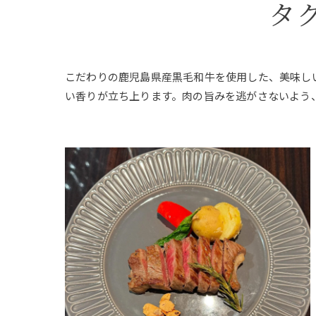
タ
こだわりの鹿児島県産黒毛和牛を使用した、美味し
い香りが立ち上ります。肉の旨みを逃がさないよう