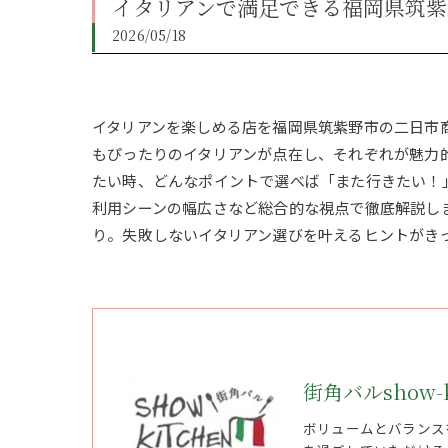
イタリアンで満足できる福岡県筑紫
2026/05/18
イタリアンを楽しめる店を福岡県筑紫野市の二日市
もぴったりのイタリアンが点在し、それぞれが魅力
たい時、どんなポイントで選べば「また行きたい！
利用シーンの幅広さなど総合的な視点で徹底解説し
り。失敗しないイタリアン選びを叶えるヒントがき
街角バルshow-k
ボリュームとバランス