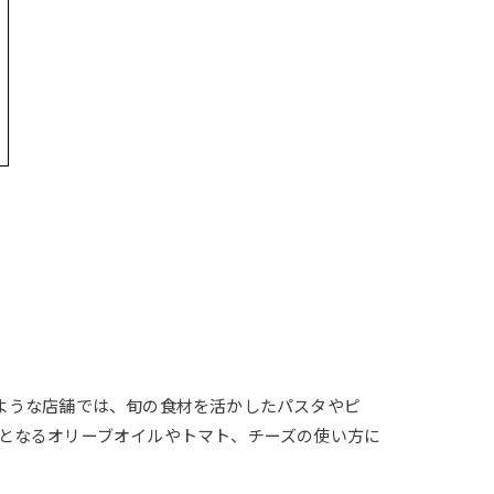
nのような店舗では、旬の食材を活かしたパスタやピ
となるオリーブオイルやトマト、チーズの使い方に