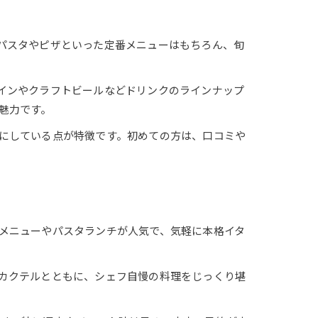
パスタやピザといった定番メニューはもちろん、旬
、ワインやクラフトビールなどドリンクのラインナップ
魅力です。
にしている点が特徴です。初めての方は、口コミや
メニューやパスタランチが人気で、気軽に本格イタ
カクテルとともに、シェフ自慢の料理をじっくり堪