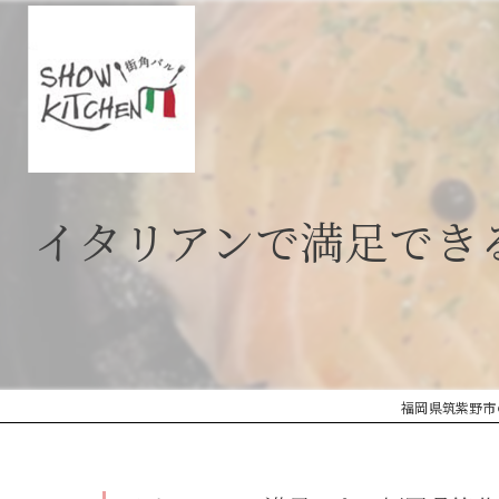
イタリアンで満足でき
福岡県筑紫野市の