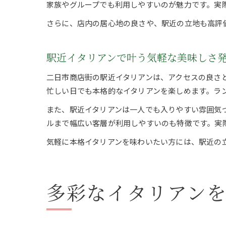
家族やグループでも利用しやすいのが魅力です。実
さらに、店内の居心地の良さや、駅近の立地も高評
駅近イタリアンで叶う気軽な美味しさ
二日市商店街の駅近イタリアンは、アクセスの良さと気
忙しい日でも本格的なイタリアンを楽しめます。ラ
また、駅近イタリアンは一人でも入りやすい雰囲気
ルまで幅広い客層が利用しやすいのも特徴です。実
気軽に本格イタリアンを味わいたい方には、駅近の
多彩なイタリアン