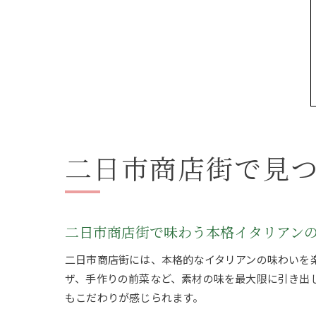
二日市商店街で見
二日市商店街で味わう本格イタリアン
二日市商店街には、本格的なイタリアンの味わいを楽し
ザ、手作りの前菜など、素材の味を最大限に引き出
もこだわりが感じられます。