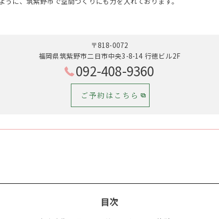
ように、筑紫野市で空間づくりにも力を入れております。
〒818-0072
福岡県筑紫野市二日市中央3-8-14 行徳ビル2F
092-408-9360
ご予約はこちら
目次