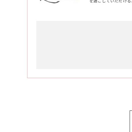
を過ごしていただける