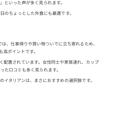
」といった声が多く見られます。
休日のちょっとした外食にも最適です。
店舗では、仕事帰りや買い物ついでに立ち寄れるため、
も高ポイントです。
く配置されています。女性同士や家族連れ、カップ
いった口コミも多く見られます。
のイタリアンは、まさにおすすめの選択肢です。