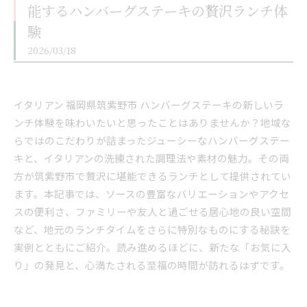
能するハンバーグステーキの贅沢ランチ体
験
2026/03/18
イタリアン 福岡県筑紫野市 ハンバーグステーキの新しいラ
ンチ体験を味わいたいと思ったことはありませんか？地域な
らではのこだわりが詰まったジューシーなハンバーグステー
キと、イタリアンの洗練された調理法や素材の魅力。その両
方が筑紫野市で贅沢に堪能できるランチとして提供されてい
ます。本記事では、ソースの豊富なバリエーションやアクセ
スの便利さ、ファミリーや友人と過ごせる居心地の良い空間
など、地元のランチタイムをさらに特別なものにする秘訣を
実例とともにご紹介。読み進めるほどに、新たな「お気に入
り」の発見と、心満たされる至福の時間が訪れるはずです。