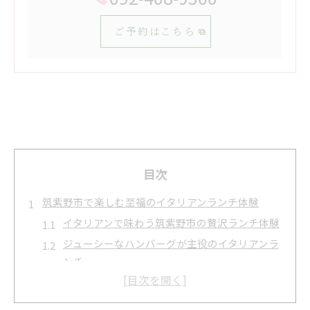
ご予約はこちら
目次
筑紫野市で楽しむ至福のイタリアンランチ体験
イタリアンで味わう筑紫野市の贅沢ランチ体験
ジューシーなハンバーグが主役のイタリアンラ
ンチ
家族にも人気のイタリアンハンバーグランチ
筑紫野市のイタリアンランチが選ばれる理由