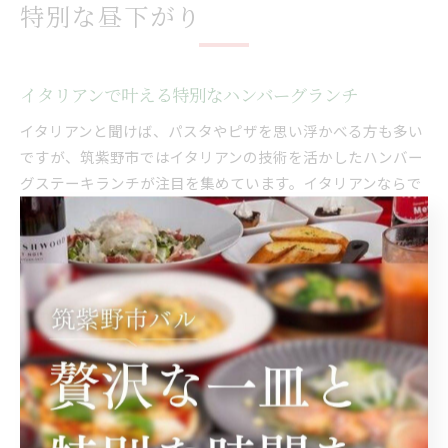
特別な昼下がり
イタリアンで叶える特別なハンバーグランチ
イタリアンと聞けば、パスタやピザを思い浮かべる方も多い
ですが、筑紫野市ではイタリアンの技術を活かしたハンバー
グステーキランチが注目を集めています。イタリアンならで
はの素材選びや調理法が、ハンバーグの味わいを格段に引き
上げているのが特徴です。
例えば、オリーブオイルやハーブを絶妙に使い分け、肉本来
の旨味を引き立てるとともに、ソースのバリエーションも豊
富。トマトソースやバジルソースなど、イタリアンの定番を
アレンジしたものが揃い、その日の気分で選べる楽しさも魅
力です。
特別なランチタイムを過ごしたい方には、シェフが厳選した
旬の食材を使ったハンバーグや、ワインと相性の良い一皿な