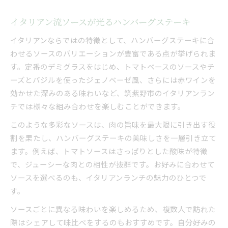
イタリアン流ソースが光るハンバーグステーキ
イタリアンならではの特徴として、ハンバーグステーキに合
わせるソースのバリエーションが豊富である点が挙げられま
す。定番のデミグラスをはじめ、トマトベースのソースやチ
ーズとバジルを使ったジェノベーゼ風、さらには赤ワインを
効かせた深みのある味わいなど、筑紫野市のイタリアンラン
チでは様々な組み合わせを楽しむことができます。
このような多彩なソースは、肉の旨味を最大限に引き出す役
割を果たし、ハンバーグステーキの美味しさを一層引き立て
ます。例えば、トマトソースはさっぱりとした酸味が特徴
で、ジューシーな肉との相性が抜群です。お好みに合わせて
ソースを選べるのも、イタリアンランチの魅力のひとつで
す。
ソースごとに異なる味わいを楽しめるため、複数人で訪れた
際はシェアして味比べをするのもおすすめです。自分好みの