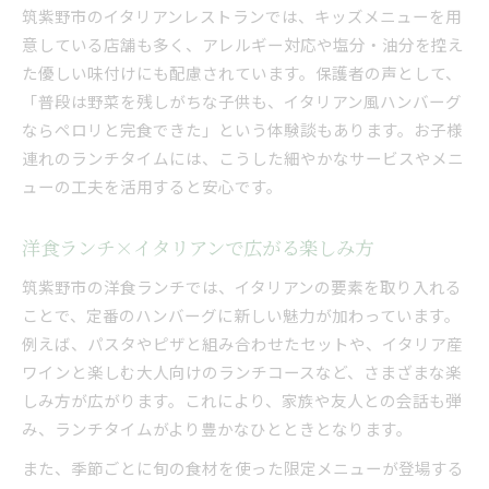
筑紫野市のイタリアンレストランでは、キッズメニューを用
意している店舗も多く、アレルギー対応や塩分・油分を控え
た優しい味付けにも配慮されています。保護者の声として、
「普段は野菜を残しがちな子供も、イタリアン風ハンバーグ
ならペロリと完食できた」という体験談もあります。お子様
連れのランチタイムには、こうした細やかなサービスやメニ
ューの工夫を活用すると安心です。
洋食ランチ×イタリアンで広がる楽しみ方
筑紫野市の洋食ランチでは、イタリアンの要素を取り入れる
ことで、定番のハンバーグに新しい魅力が加わっています。
例えば、パスタやピザと組み合わせたセットや、イタリア産
ワインと楽しむ大人向けのランチコースなど、さまざまな楽
しみ方が広がります。これにより、家族や友人との会話も弾
み、ランチタイムがより豊かなひとときとなります。
また、季節ごとに旬の食材を使った限定メニューが登場する