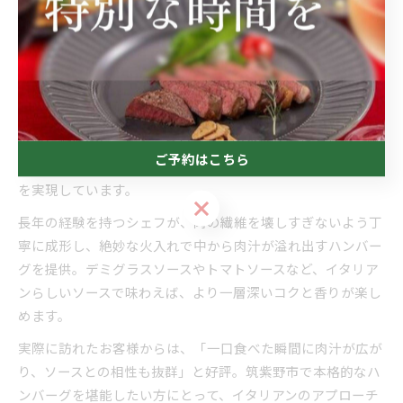
どもおすすめ。イタリアンのエッセンスが加わることで、普
段とはひと味違う贅沢なランチ体験が実現します。
筑紫野市で味わう肉汁たっぷりのハンバーグ
筑紫野市のイタリアンレストランでは、ハンバーグの肉汁と
食感に徹底的にこだわっています。肉の挽き方や混ぜ方、焼
ご予約はこちら
き加減まで丁寧に管理し、ふっくらとジューシーな仕上がり
を実現しています。
ご予約はこちら
長年の経験を持つシェフが、肉の繊維を壊しすぎないよう丁
寧に成形し、絶妙な火入れで中から肉汁が溢れ出すハンバー
グを提供。デミグラスソースやトマトソースなど、イタリア
ンらしいソースで味わえば、より一層深いコクと香りが楽し
めます。
実際に訪れたお客様からは、「一口食べた瞬間に肉汁が広が
り、ソースとの相性も抜群」と好評。筑紫野市で本格的なハ
ンバーグを堪能したい方にとって、イタリアンのアプローチ