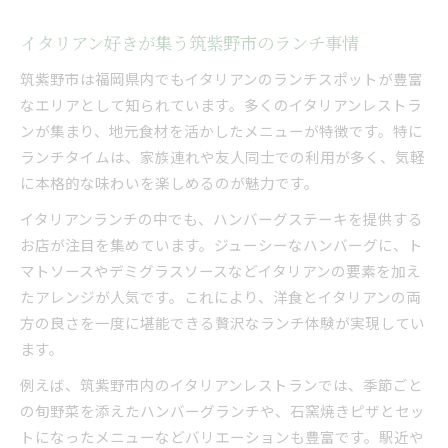
イタリアン好きが集う筑紫野市のランチ事情
筑紫野市は福岡県内でもイタリアンのランチスポットが豊富
なエリアとして知られています。多くのイタリアンレストラ
ンが集まり、地元食材を活かしたメニューが特徴です。特に
ランチタイムは、家族連れや友人同士での利用が多く、気軽
に本格的な味わいを楽しめるのが魅力です。
イタリアンランチの中でも、ハンバーグステーキを提供する
お店が注目を集めています。ジューシーなハンバーグに、ト
マトソースやデミグラスソースなどイタリアンの要素を加え
たアレンジが人気です。これにより、洋食とイタリアンの両
方の良さを一度に堪能できる贅沢なランチ体験が実現してい
ます。
例えば、筑紫野市内のイタリアンレストランでは、季節ごと
の旬野菜を添えたハンバーグランチや、石窯焼きピザとセッ
トになったメニューなどバリエーションも豊富です。駅近や