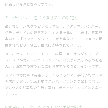
は新しい発見となるはずです。
ランチタイムに選ぶイタリアンの新定番
最近では、パスタやピザだけでなく、イタリアンハンバーグ
がランチタイムの新定番として人気を集めています。筑紫野
市内でも「ハンバーグランチ」が豊富なバリエーションで提
供されており、幅広い世代に支持されています。
特に、セットメニューやコース料理では、サラダやスープ、
ドリンクが付くことでバランスの良い食事が楽しめるのも魅
力。健康志向の方や女性にもおすすめできるポイントです。
ランチの時間帯は混雑することもあるため、事前予約や早め
の来店が安心。筑紫野市でハンバーグランチを楽しむ際は、
アクセスや駐車場の有無も事前にチェックしておくとスムー
ズです。
家族や友人と楽しむイタリアン洋食の魅力