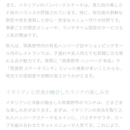
また、イタリアンのハンバーグステーキは、見た目の美しさ
と味のバランスが評価されています。特に、地元産の新鮮な
野菜や肉を使用した安心・安全なメニュー作りが好評です。
季節ごとの限定メニューや、ランチタイム限定のサービスも
人気の理由です。
例えば、筑紫野市内の有名ハンバーグ店やショッピングモー
ル内のレストランでは、子連れや友人同士でも気軽に立ち寄
れる点が魅力です。実際に「筑紫野市 ハンバーグ 有名」や
「筑紫野 ステーキランチ」といった検索が多いことからも、
地元での認知度や信頼の高さがうかがえます。
イタリアンと洋食が融合したランチの楽しみ方
イタリアンと洋食が融合した筑紫野市のランチは、さまざま
な楽しみ方があります。まずは、イタリアンの技法を取り入
れたハンバーグステーキをメインに、パスタやサラダ、スー
プを組み合わせたセットメニューが人気です。これにより、