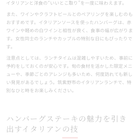
イタリアンと洋食の“いいとこ取り”を一度に味わえます。
また、ワインやクラフトビールとのペアリングを楽しむのも
おすすめです。イタリアンソースを使ったハンバーグは、赤
ワインや軽めの白ワインと相性が良く、食事の幅が広がりま
す。女性同士のランチやカップルの特別な日にもぴったりで
す。
注意点としては、ランチタイムは混雑しやすいため、事前に
予約をしておくのが安心です。旬の食材を活かした限定メニ
ューや、季節ごとのアレンジも多いため、何度訪れても新し
い発見があるでしょう。筑紫野市のイタリアンランチで、特
別なひと時をお楽しみください。
ハンバーグステーキの魅力を引き
出すイタリアンの技