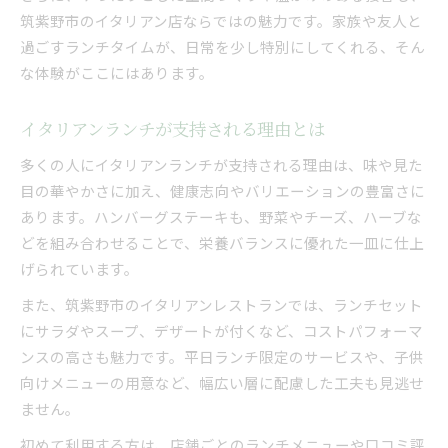
筑紫野市のイタリアン店ならではの魅力です。家族や友人と
過ごすランチタイムが、日常を少し特別にしてくれる、そん
な体験がここにはあります。
イタリアンランチが支持される理由とは
多くの人にイタリアンランチが支持される理由は、味や見た
目の華やかさに加え、健康志向やバリエーションの豊富さに
あります。ハンバーグステーキも、野菜やチーズ、ハーブな
どを組み合わせることで、栄養バランスに優れた一皿に仕上
げられています。
また、筑紫野市のイタリアンレストランでは、ランチセット
にサラダやスープ、デザートが付くなど、コストパフォーマ
ンスの高さも魅力です。平日ランチ限定のサービスや、子供
向けメニューの用意など、幅広い層に配慮した工夫も見逃せ
ません。
初めて利用する方は、店舗ごとのランチメニューや口コミ評