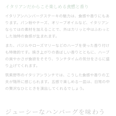
イタリアンだからこそ楽しめる食感と香り
イタリアンハンバーグステーキの魅力は、食感や香りにもあ
ります。パン粉やチーズ、オリーブオイルなど、イタリアン
ならではの素材を加えることで、外はカリッと中はふわっと
した独特の食感が生まれます。
また、バジルやローズマリーなどのハーブを使った香り付け
も特徴的です。焼き上がりの香ばしい香りとともに、ハーブ
の爽やかさが食欲をそそり、ランチタイムの気分をさらに盛
り上げてくれます。
筑紫野市のイタリアンランチでは、こうした食感や香りの工
夫が随所に感じられます。五感で楽しめる一皿は、日常の中
の贅沢なひとときを演出してくれるでしょう。
ジューシーなハンバーグを味わう