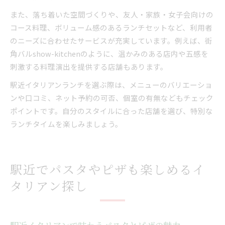
また、落ち着いた空間づくりや、友人・家族・女子会向けの
コース料理、ボリューム感のあるランチセットなど、利用者
のニーズに合わせたサービスが充実しています。例えば、街
角バルshow-kitchenのように、温かみのある店内や五感を
刺激する料理演出を提供する店舗もあります。
駅近イタリアンランチを選ぶ際は、メニューのバリエーショ
ンや口コミ、ネット予約の可否、個室の有無などもチェック
ポイントです。自分のスタイルに合った店舗を選び、特別な
ランチタイムを楽しみましょう。
駅近でパスタやピザも楽しめるイ
タリアン探し