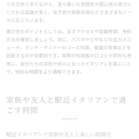
ぐの立地でありながら、落ち着いた雰囲気や居心地の良さに
こだわる店舗が多く、女子会や家族利用などさまざまなニー
ズに応えています。
選び方のポイントとしては、まずアクセスや営業時間、予約
方法を確認しましょう。次に、パスタやピザなどの主力メニ
ューや、ランチ・ディナーのコース内容、個室の有無などを
比較するのが効果的です。実際の利用者の口コミや評判も参
考に、自分たちの目的や好みに合ったイタリアンを選ぶこと
で、特別な時間をより満喫できます。
家族や友人と駅近イタリアンで過
ごす時間
駅近イタリアンで家族や友人と楽しい時間を