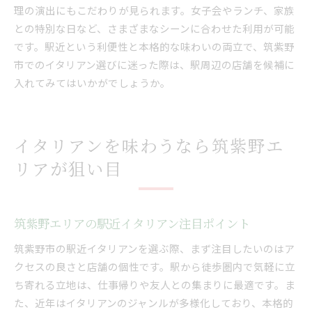
理の演出にもこだわりが見られます。女子会やランチ、家族
との特別な日など、さまざまなシーンに合わせた利用が可能
です。駅近という利便性と本格的な味わいの両立で、筑紫野
市でのイタリアン選びに迷った際は、駅周辺の店舗を候補に
入れてみてはいかがでしょうか。
イタリアンを味わうなら筑紫野エ
リアが狙い目
筑紫野エリアの駅近イタリアン注目ポイント
筑紫野市の駅近イタリアンを選ぶ際、まず注目したいのはア
クセスの良さと店舗の個性です。駅から徒歩圏内で気軽に立
ち寄れる立地は、仕事帰りや友人との集まりに最適です。ま
た、近年はイタリアンのジャンルが多様化しており、本格的