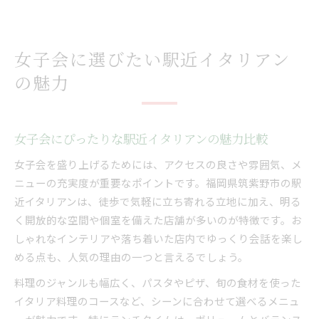
女子会に選びたい駅近イタリアン
の魅力
女子会にぴったりな駅近イタリアンの魅力比較
女子会を盛り上げるためには、アクセスの良さや雰囲気、メ
ニューの充実度が重要なポイントです。福岡県筑紫野市の駅
近イタリアンは、徒歩で気軽に立ち寄れる立地に加え、明る
く開放的な空間や個室を備えた店舗が多いのが特徴です。お
しゃれなインテリアや落ち着いた店内でゆっくり会話を楽し
める点も、人気の理由の一つと言えるでしょう。
料理のジャンルも幅広く、パスタやピザ、旬の食材を使った
イタリア料理のコースなど、シーンに合わせて選べるメニュ