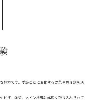
験
な魅力です。季節ごとに変化する野菜や魚介類を活
やピザ、前菜、メイン料理に幅広く取り入れられて