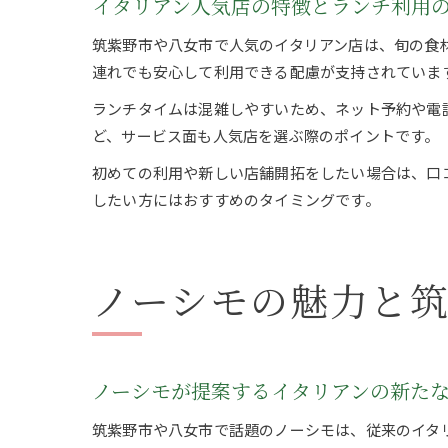
イタリアン人気店の特徴とランチ利用
筑紫野市や八女市で人気のイタリアン店は、旬の食
連れでも安心して利用できる配慮が支持されていま
ランチタイムは混雑しやすいため、ネット予約や電
ど、サービス面も人気店を選ぶ際のポイントです。
初めての利用や新しい店舗開拓をしたい場合は、口
したい方にはおすすめのタイミングです。
ノーシモの魅力と
ノーシモが提案するイタリアンの新た
筑紫野市や八女市で話題のノーシモは、従来のイタ