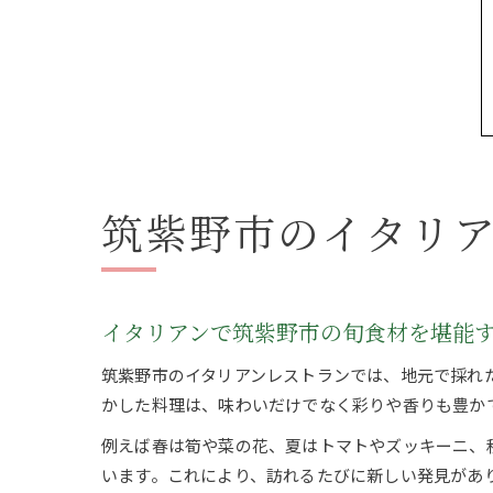
筑紫野市のイタリ
イタリアンで筑紫野市の旬食材を堪能
筑紫野市のイタリアンレストランでは、地元で採れ
かした料理は、味わいだけでなく彩りや香りも豊か
例えば春は筍や菜の花、夏はトマトやズッキーニ、
います。これにより、訪れるたびに新しい発見があ