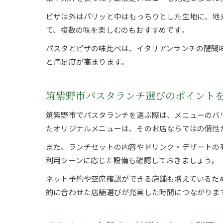
ピザは外はパリッと中はもっちりとした生地に、地
て、複数の味を楽しむのもおすすめです。
パスタとピザの味比べは、イタリアンランチの醍醐
と満足度が高まります。
筑紫野市パスタランチ選びのポイント
筑紫野市でパスタランチを選ぶ際は、メニューのバ
たオリジナルメニューは、そのお店ならではの個性
また、ランチセットの内容やドリンク・デザートの
利用シーンに応じた設備も確認しておきましょう。
ネット予約や空席確認ができる店舗も増えているた
的に合わせた店舗選びが充実した時間につながりま