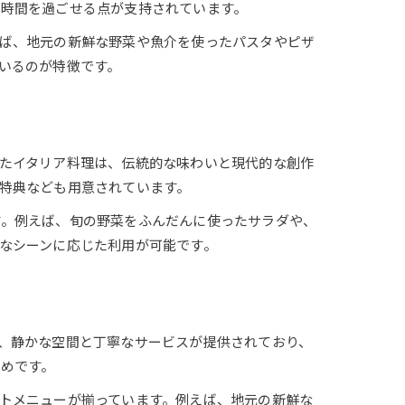
た時間を過ごせる点が支持されています。
ば、地元の新鮮な野菜や魚介を使ったパスタやピザ
いるのが特徴です。
たイタリア料理は、伝統的な味わいと現代的な創作
特典なども用意されています。
す。例えば、旬の野菜をふんだんに使ったサラダや、
なシーンに応じた利用が可能です。
、静かな空間と丁寧なサービスが提供されており、
めです。
トメニューが揃っています。例えば、地元の新鮮な