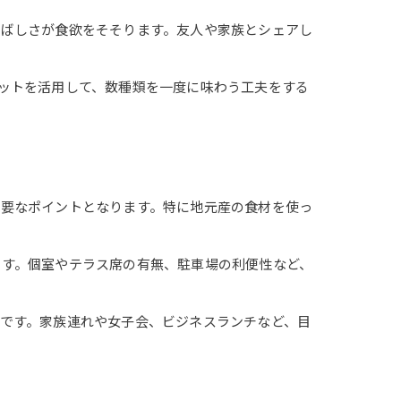
香ばしさが食欲をそそります。友人や家族とシェアし
ットを活用して、数種類を一度に味わう工夫をする
重要なポイントとなります。特に地元産の食材を使っ
ます。個室やテラス席の有無、駐車場の利便性など、
です。家族連れや女子会、ビジネスランチなど、目