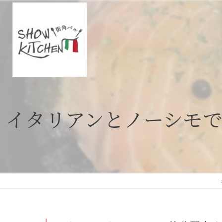
イタリアンとノーシモ