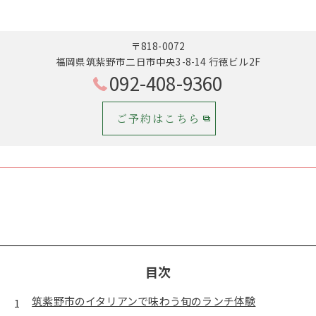
〒818-0072
福岡県筑紫野市二日市中央3-8-14 行徳ビル2F
092-408-9360
ご予約はこちら
目次
筑紫野市のイタリアンで味わう旬のランチ体験