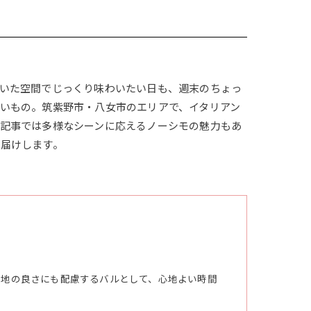
いた空間でじっくり味わいたい日も、週末のちょっ
いもの。筑紫野市・八女市のエリアで、イタリアン
記事では多様なシーンに応えるノーシモの魅力もあ
届けします。
心地の良さにも配慮するバルとして、心地よい時間