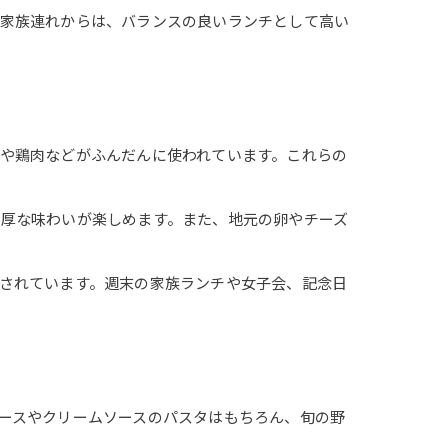
や家族連れからは、バランスの良いランチとして高い
や鶏肉などがふんだんに使われています。これらの
厚な味わいが楽しめます。また、地元の卵やチーズ
されています。週末の家族ランチや女子会、記念日
ースやクリームソースのパスタはもちろん、旬の野