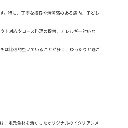
す。特に、丁寧な接客や清潔感のある店内、子ども
アウト対応やコース料理の提供、アレルギー対応な
ンチは比較的空いていることが多く、ゆったりと過ご
は、地元食材を活かしたオリジナルのイタリアンメ