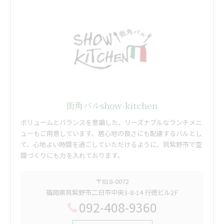
街角バルshow-kitchen
ボリュームとバランスを意識した、リーズナブルなランチメニ
ューもご用意しています。居心地の良さにも配慮するバルとし
て、心地よい時間を過ごしていただけるように、筑紫野市で空
間づくりにも力を入れております。
〒818-0072
福岡県筑紫野市二日市中央3-8-14 行徳ビル2F
092-408-9360