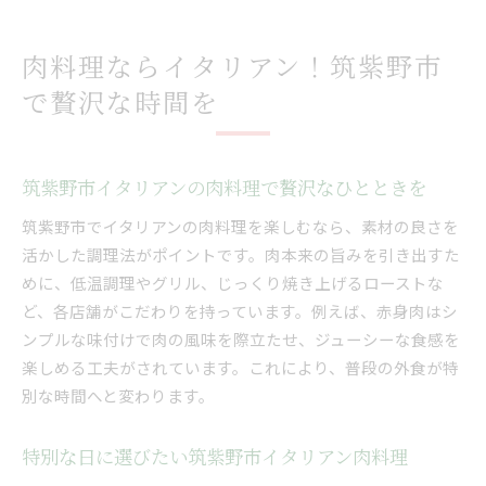
肉料理ならイタリアン！筑紫野市
で贅沢な時間を
筑紫野市イタリアンの肉料理で贅沢なひとときを
筑紫野市でイタリアンの肉料理を楽しむなら、素材の良さを
活かした調理法がポイントです。肉本来の旨みを引き出すた
めに、低温調理やグリル、じっくり焼き上げるローストな
ど、各店舗がこだわりを持っています。例えば、赤身肉はシ
ンプルな味付けで肉の風味を際立たせ、ジューシーな食感を
楽しめる工夫がされています。これにより、普段の外食が特
別な時間へと変わります。
特別な日に選びたい筑紫野市イタリアン肉料理