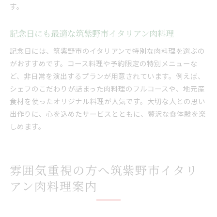
す。
記念日にも最適な筑紫野市イタリアン肉料理
記念日には、筑紫野市のイタリアンで特別な肉料理を選ぶの
がおすすめです。コース料理や予約限定の特別メニューな
ど、非日常を演出するプランが用意されています。例えば、
シェフのこだわりが詰まった肉料理のフルコースや、地元産
食材を使ったオリジナル料理が人気です。大切な人との思い
出作りに、心を込めたサービスとともに、贅沢な食体験を楽
しめます。
雰囲気重視の方へ筑紫野市イタリ
アン肉料理案内