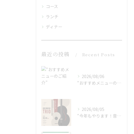
コース
ランチ
ディナー
最近の投稿
Recent Posts
2026/08/06
“おすすめメニューのご紹介”
2026/08/05
“今年もやります！音楽イベント♪”