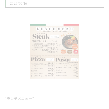
2025/07/16
“ランチメニュー”