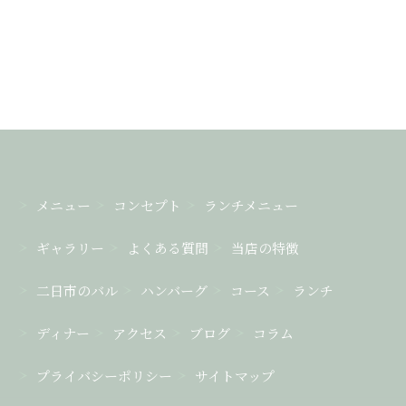
メニュー
コンセプト
ランチメニュー
ギャラリー
よくある質問
当店の特徴
二日市のバル
ハンバーグ
コース
ランチ
ディナー
アクセス
ブログ
コラム
プライバシーポリシー
サイトマップ