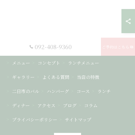
092-408-9360
ご予約はこちら
メニュー
コンセプト
ランチメニュー
ギャラリー
よくある質問
当店の特徴
二日市のバル
ハンバーグ
コース
ランチ
ディナー
アクセス
ブログ
コラム
プライバシーポリシー
サイトマップ