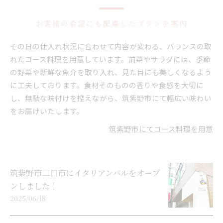
お客様の希望にも配慮したプランを案内
その日の仕入れ状況に合わせて内容が変わる、バランスの取
れたコース料理を用意しています。前菜やサラダには、季節
の野菜や新鮮な魚介を取り入れ、見た目にも美しくなるよう
に工夫しております。食材そのものの香りや食感を大切に
し、無駄な味付けを控えながら、筑紫野市にて幅広い味わい
をお届けいたします。
筑紫野市にてコース料理を用意
筑紫野市二日市にイタリアンバルをオープ
ンしました！
2025/06/18